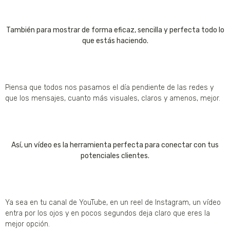
También para mostrar de forma eficaz, sencilla y perfecta todo lo
que estás haciendo.
Piensa que todos nos pasamos el día pendiente de las redes y
que los mensajes, cuanto más visuales, claros y amenos, mejor.
Así, un vídeo es la herramienta perfecta para conectar con tus
potenciales clientes.
Ya sea en tu canal de YouTube, en un reel de Instagram, un vídeo
entra por los ojos y en pocos segundos deja claro que eres la
mejor opción.