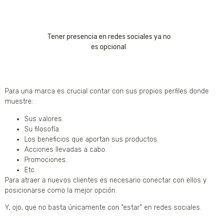
Tener presencia en redes sociales ya no
es opcional
.
Para una marca es crucial contar con sus propios perfiles donde
muestre:
Sus valores.
Su filosofía.
Los beneficios que aportan sus productos.
Acciones llevadas a cabo.
Promociones.
Etc.
Para atraer a nuevos clientes es necesario conectar con ellos y
posicionarse como la mejor opción.
Y, ojo, que no basta únicamente con “estar” en redes sociales.