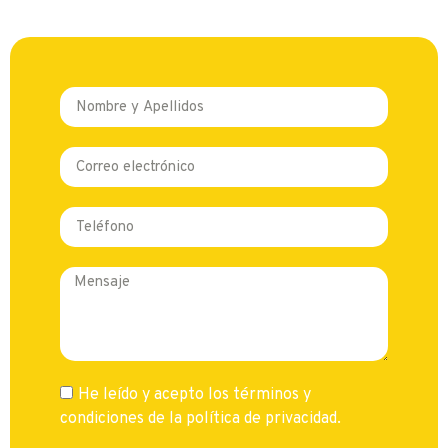
He leído y acepto los términos y
condiciones de la política de privacidad.