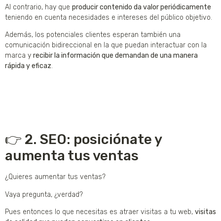
Al contrario, hay que
producir contenido da valor periódicamente
teniendo en cuenta necesidades e intereses del público objetivo.
Además, los potenciales clientes esperan también una
comunicación bidireccional en la que puedan interactuar con la
marca y
recibir la información que demandan de una manera
rápida y eficaz
.
👉 2. SEO: posiciónate y
aumenta tus ventas
¿Quieres aumentar tus ventas?
Vaya pregunta, ¿verdad?
Pues entonces lo que necesitas es atraer visitas a tu web,
visitas