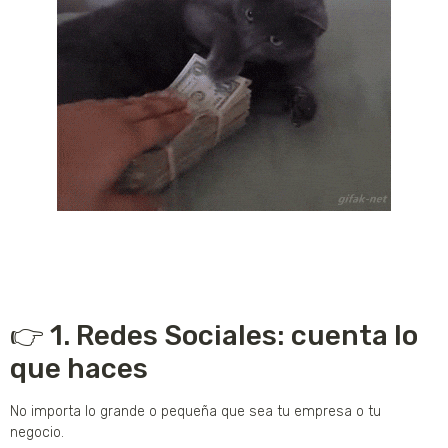
👉 1. Redes Sociales: cuenta lo
que haces
No importa lo grande o pequeña que sea tu empresa o tu
negocio.