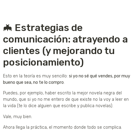
🦇 Estrategias de
comunicación: atrayendo a
clientes (y mejorando tu
posicionamiento)
Esto en la teoría es muy sencillo:
si yo no sé qué vendes, por muy
bueno que sea, no te lo compro
.
Puedes, por ejemplo, haber escrito la mejor novela negra del
mundo, que si yo no me entero de que existe no la voy a leer en
la vida (te lo dice alguien que escribe y publica novelas).
Vale, muy bien.
Ahora llega la práctica, el momento donde todo se complica.