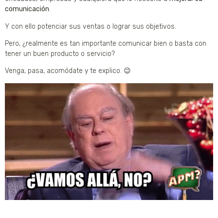
comunicación
.
Y con ello potenciar sus ventas o lograr sus objetivos.
Pero, ¿realmente es tan importante comunicar bien o basta con
tener un buen producto o servicio?
Venga, pasa, acomódate y te explico. 😉