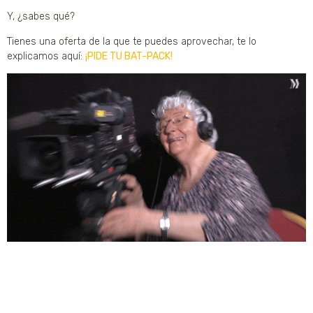
Y, ¿sabes qué?
Tienes una oferta de la que te puedes aprovechar, te lo
explicamos aquí:
¡PIDE TU BAT-PACK!