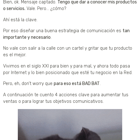
Bien, ok. Mensaje captado.
Tengo que dar a conocer mis productos
o servicios.
Vale. Pero… ¿cómo?
Ahí está la clave.
Por eso diseñar una buena estrategia de comunicación es
tan
importante y necesario
.
No vale con salir a la calle con un cartel y gritar que tu producto
es el mejor.
Vivimos en el siglo XXI para bien y para mal, y ahora todo pasa
por Internet y lo bien posicionado que esté tu negocio en la Red.
Pero, eh, don’t worry que
para eso está BAD BAT
.
A continuación te cuento 4 acciones clave para aumentar tus
ventas o para lograr tus objetivos comunicativos.