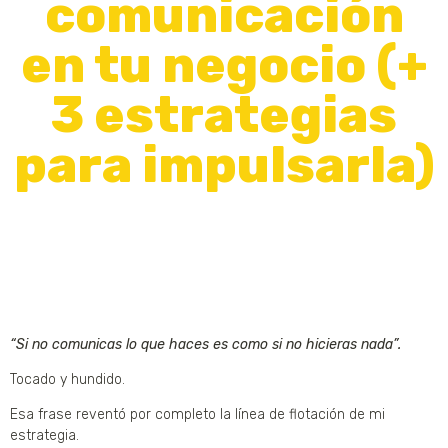
comunicación
en tu negocio (+
3 estrategias
para impulsarla)
“Si no comunicas lo que haces es como si no hicieras nada”.
Tocado y hundido.
Esa frase reventó por completo la línea de flotación de mi
estrategia.