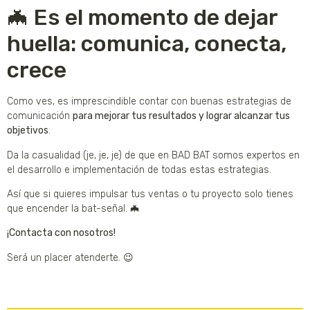
🦇 Es el momento de dejar
huella: comunica, conecta,
crece
Como ves, es imprescindible contar con buenas estrategias de
comunicación
para mejorar tus resultados y lograr alcanzar tus
objetivos
.
Da la casualidad (je, je, je) de que en BAD BAT somos expertos en
el desarrollo e implementación de todas estas estrategias.
Así que si quieres impulsar tus ventas o tu proyecto solo tienes
que encender la bat-señal. 🦇
¡Contacta con nosotros!
Será un placer atenderte. 😉