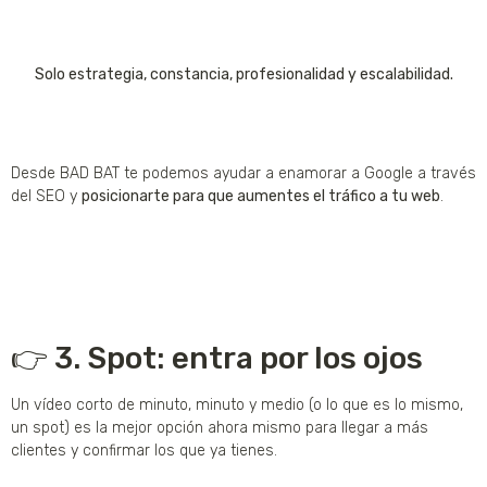
Solo estrategia, constancia, profesionalidad y escalabilidad.
Desde BAD BAT te podemos ayudar a enamorar a Google a través
del SEO y
posicionarte para que aumentes el tráfico a tu web
.
👉 3. Spot: entra por los ojos
Un vídeo corto de minuto, minuto y medio (o lo que es lo mismo,
un spot) es la mejor opción ahora mismo para llegar a más
clientes y confirmar los que ya tienes.